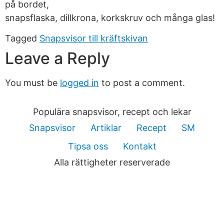
på bordet,
snapsflaska, dillkrona, korkskruv och många glas!
Tagged
Snapsvisor till kräftskivan
Leave a Reply
You must be
logged in
to post a comment.
Populära snapsvisor, recept och lekar
Snapsvisor
Artiklar
Recept
SM
Tipsa oss
Kontakt
Alla rättigheter reserverade