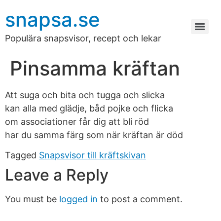
snapsa.se
Populära snapsvisor, recept och lekar
Pinsamma kräftan
Att suga och bita och tugga och slicka
kan alla med glädje, båd pojke och flicka
om associationer får dig att bli röd
har du samma färg som när kräftan är död
Tagged
Snapsvisor till kräftskivan
Leave a Reply
You must be
logged in
to post a comment.