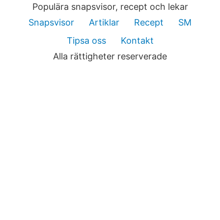
Populära snapsvisor, recept och lekar
Snapsvisor
Artiklar
Recept
SM
Tipsa oss
Kontakt
Alla rättigheter reserverade