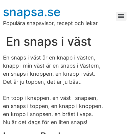
snapsa.se
Populära snapsvisor, recept och lekar
En snaps i väst
En snaps i väst är en knapp i västen,
knapp i min väst är en snaps i Västern,
en snaps i knoppen, en knapp i väst.
Det är ju toppen, det är ju bäst.
En topp i knappen, en väst i snapsen,
en snaps i toppen, en knapp i knoppen,
en kropp i snopsen, en bräst i vaps.
Nu är det dags för en liten snaps!