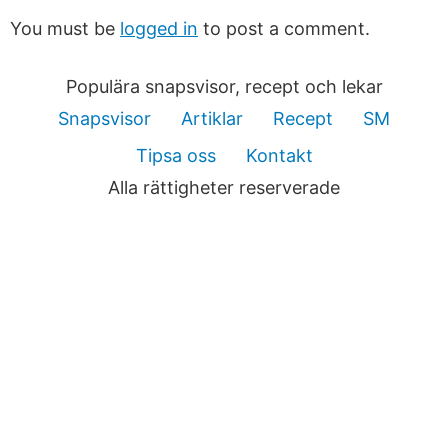
You must be
logged in
to post a comment.
Populära snapsvisor, recept och lekar
Snapsvisor
Artiklar
Recept
SM
Tipsa oss
Kontakt
Alla rättigheter reserverade