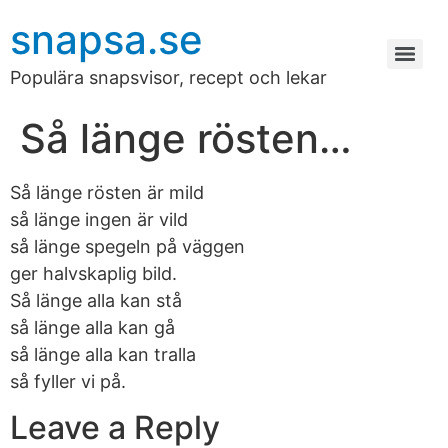
snapsa.se
Populära snapsvisor, recept och lekar
Så länge rösten…
Så länge rösten är mild
så länge ingen är vild
så länge spegeln på väggen
ger halvskaplig bild.
Så länge alla kan stå
så länge alla kan gå
så länge alla kan tralla
så fyller vi på.
Leave a Reply