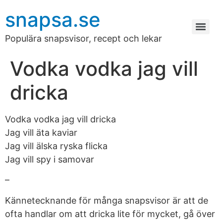
snapsa.se
Populära snapsvisor, recept och lekar
Vodka vodka jag vill
dricka
Vodka vodka jag vill dricka
Jag vill äta kaviar
Jag vill älska ryska flicka
Jag vill spy i samovar
–
Kännetecknande för många snapsvisor är att de
ofta handlar om att dricka lite för mycket, gå över