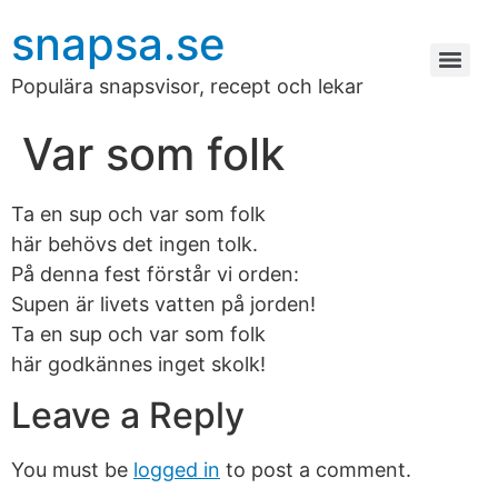
snapsa.se
Populära snapsvisor, recept och lekar
Var som folk
Ta en sup och var som folk
här behövs det ingen tolk.
På denna fest förstår vi orden:
Supen är livets vatten på jorden!
Ta en sup och var som folk
här godkännes inget skolk!
Leave a Reply
You must be
logged in
to post a comment.