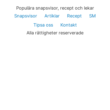
Populära snapsvisor, recept och lekar
Snapsvisor
Artiklar
Recept
SM
Tipsa oss
Kontakt
Alla rättigheter reserverade