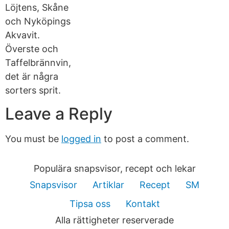
Löjtens, Skåne
och Nyköpings
Akvavit.
Överste och
Taffelbrännvin,
det är några
sorters sprit.
Leave a Reply
You must be
logged in
to post a comment.
Populära snapsvisor, recept och lekar
Snapsvisor
Artiklar
Recept
SM
Tipsa oss
Kontakt
Alla rättigheter reserverade