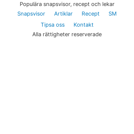
Populära snapsvisor, recept och lekar
Snapsvisor
Artiklar
Recept
SM
Tipsa oss
Kontakt
Alla rättigheter reserverade