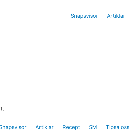
Snapsvisor
Artiklar
t.
Snapsvisor
Artiklar
Recept
SM
Tipsa oss