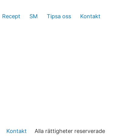
Recept
SM
Tipsa oss
Kontakt
Kontakt
Alla rättigheter reserverade