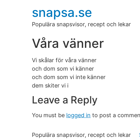
snapsa.se
Populära snapsvisor, recept och lekar
Våra vänner
Vi skålar för våra vänner
och dom som vi känner
och dom som vi inte känner
dem skiter vi i
Leave a Reply
You must be
logged in
to post a commen
Populära snapsvisor, recept och lekar