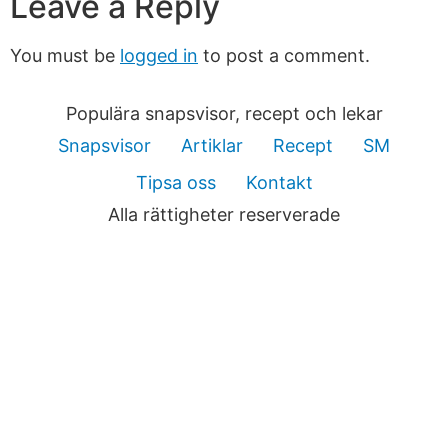
Leave a Reply
You must be
logged in
to post a comment.
Populära snapsvisor, recept och lekar
Snapsvisor
Artiklar
Recept
SM
Tipsa oss
Kontakt
Alla rättigheter reserverade