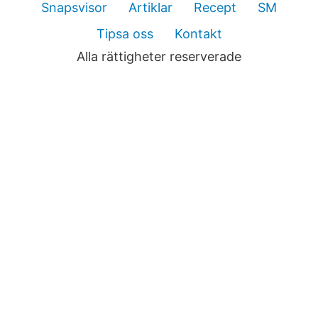
Snapsvisor
Artiklar
Recept
SM
Tipsa oss
Kontakt
Alla rättigheter reserverade