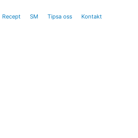
Recept
SM
Tipsa oss
Kontakt