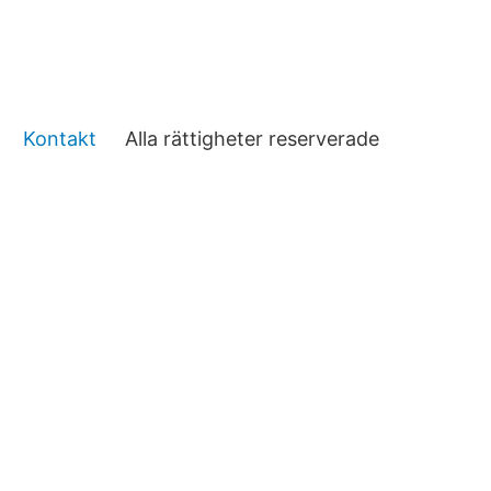
Kontakt
Alla rättigheter reserverade