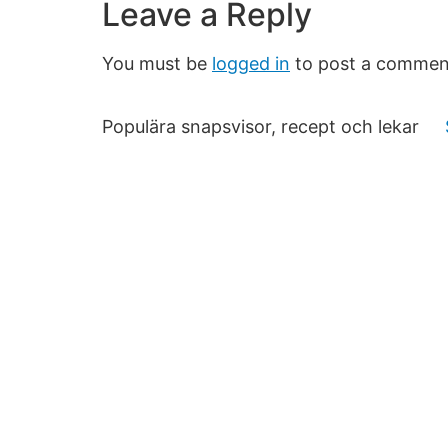
Leave a Reply
You must be
logged in
to post a commen
Populära snapsvisor, recept och lekar