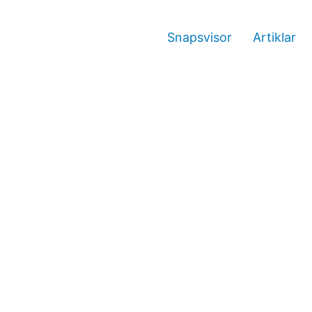
Snapsvisor
Artiklar