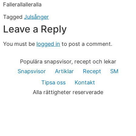
Fallerallalleralla
Tagged
Julsånger
Leave a Reply
You must be
logged in
to post a comment.
Populära snapsvisor, recept och lekar
Snapsvisor
Artiklar
Recept
SM
Tipsa oss
Kontakt
Alla rättigheter reserverade