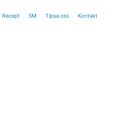
Recept
SM
Tipsa oss
Kontakt