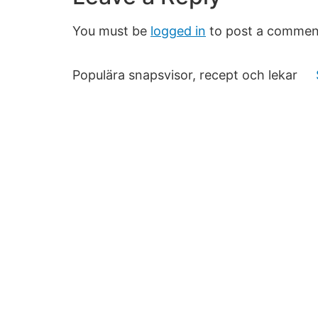
You must be
logged in
to post a commen
Populära snapsvisor, recept och lekar