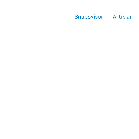
Snapsvisor
Artiklar