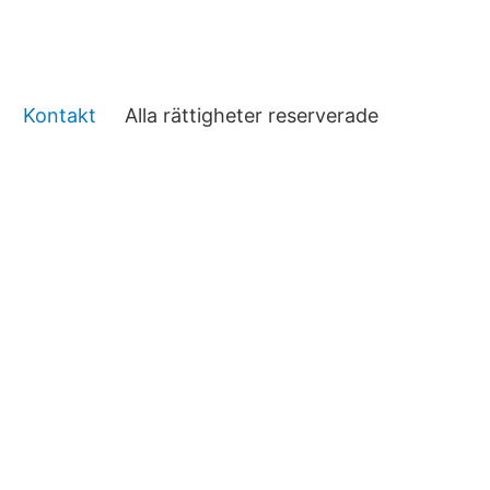
Kontakt
Alla rättigheter reserverade