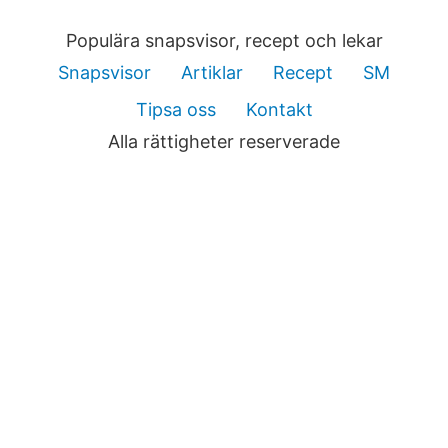
Populära snapsvisor, recept och lekar
Snapsvisor
Artiklar
Recept
SM
Tipsa oss
Kontakt
Alla rättigheter reserverade