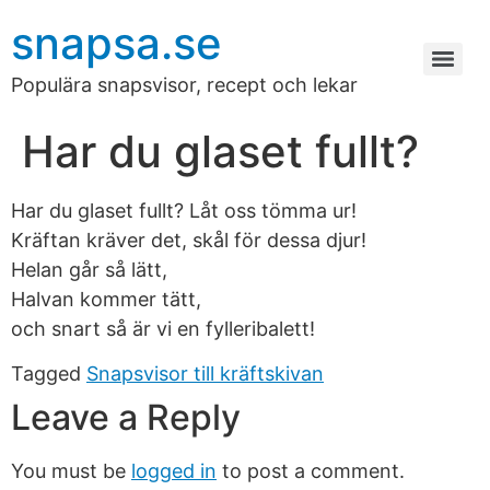
snapsa.se
Populära snapsvisor, recept och lekar
Har du glaset fullt?
Har du glaset fullt? Låt oss tömma ur!
Kräftan kräver det, skål för dessa djur!
Helan går så lätt,
Halvan kommer tätt,
och snart så är vi en fylleribalett!
Tagged
Snapsvisor till kräftskivan
Leave a Reply
You must be
logged in
to post a comment.