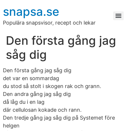
snapsa.se
Populära snapsvisor, recept och lekar
Den första gång jag
såg dig
Den första gång jag såg dig
det var en sommardag
du stod så stolt i skogen rak och grann.
Den andra gång jag såg dig
då låg du i en lag
där cellulosan kokade och rann.
Den tredje gång jag såg dig på Systemet före
helgen