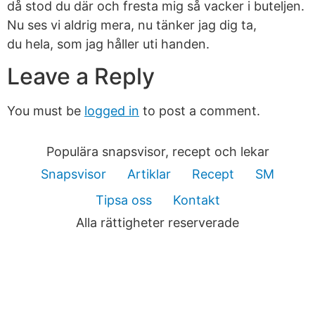
då stod du där och fresta mig så vacker i buteljen.
Nu ses vi aldrig mera, nu tänker jag dig ta,
du hela, som jag håller uti handen.
Leave a Reply
You must be
logged in
to post a comment.
Populära snapsvisor, recept och lekar
Snapsvisor
Artiklar
Recept
SM
Tipsa oss
Kontakt
Alla rättigheter reserverade