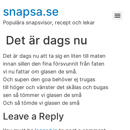
snapsa.se
Populära snapsvisor, recept och lekar
Det är dags nu
Det är dags nu att ta sig en liten till maten
innan sillen den fina försvunnit från faten
vi nu fattar om glasen de små.
Och supen den goa behöver ej trugas
till höger och vänster det skålas och bugas
sen så tömmer vi glasen de små
Och så tömde vi glasen de små
Leave a Reply