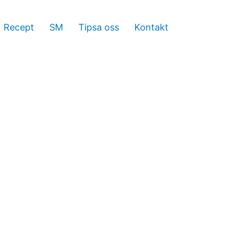
Recept
SM
Tipsa oss
Kontakt