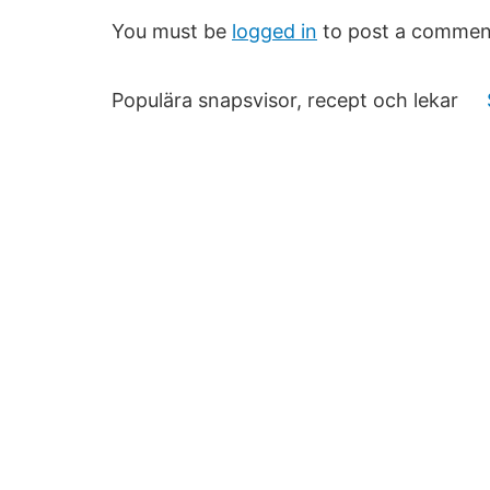
You must be
logged in
to post a commen
Populära snapsvisor, recept och lekar