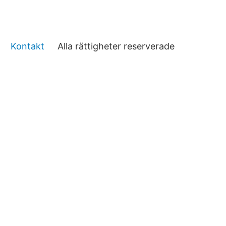
Kontakt
Alla rättigheter reserverade