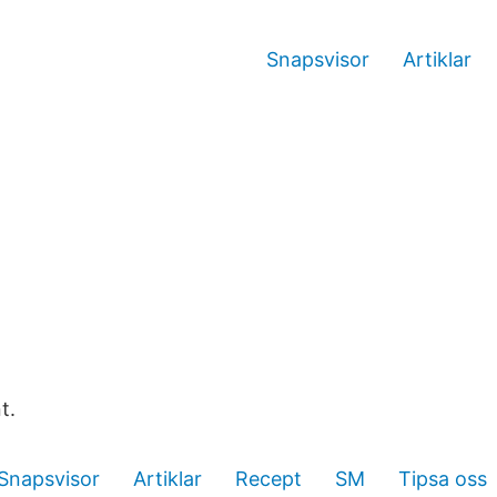
Snapsvisor
Artiklar
t.
Snapsvisor
Artiklar
Recept
SM
Tipsa oss