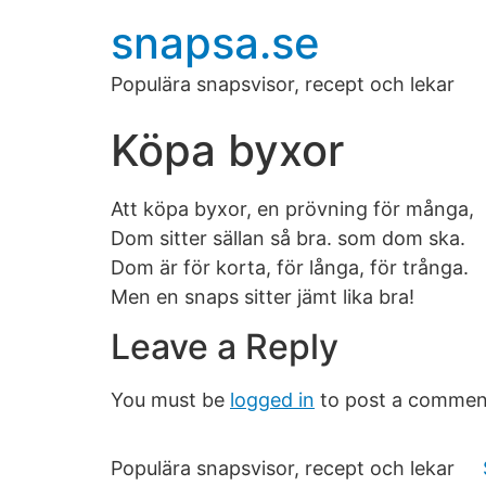
snapsa.se
Populära snapsvisor, recept och lekar
Köpa byxor
Att köpa byxor, en prövning för många,
Dom sitter sällan så bra. som dom ska.
Dom är för korta, för långa, för trånga.
Men en snaps sitter jämt lika bra!
Leave a Reply
You must be
logged in
to post a commen
Populära snapsvisor, recept och lekar