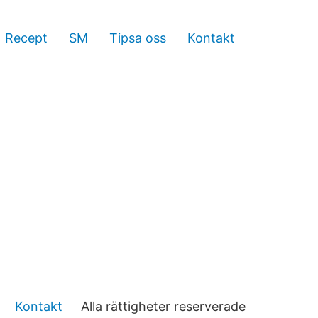
Recept
SM
Tipsa oss
Kontakt
Kontakt
Alla rättigheter reserverade