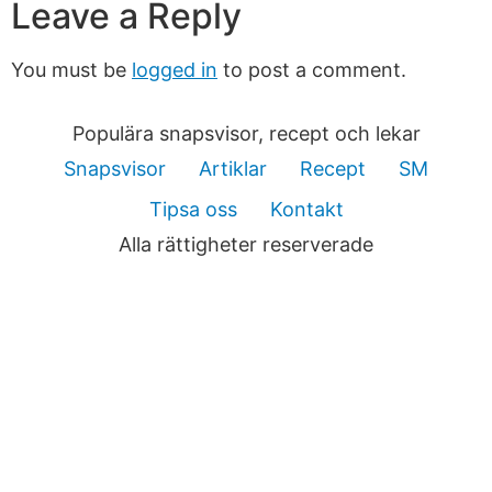
Leave a Reply
You must be
logged in
to post a comment.
Populära snapsvisor, recept och lekar
Snapsvisor
Artiklar
Recept
SM
Tipsa oss
Kontakt
Alla rättigheter reserverade