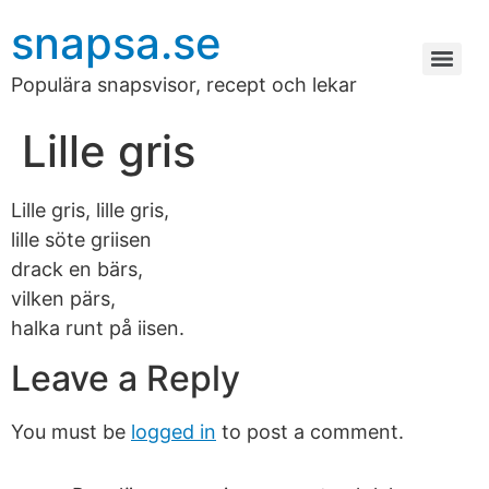
snapsa.se
Populära snapsvisor, recept och lekar
Lille gris
Lille gris, lille gris,
lille söte griisen
drack en bärs,
vilken pärs,
halka runt på iisen.
Leave a Reply
You must be
logged in
to post a comment.