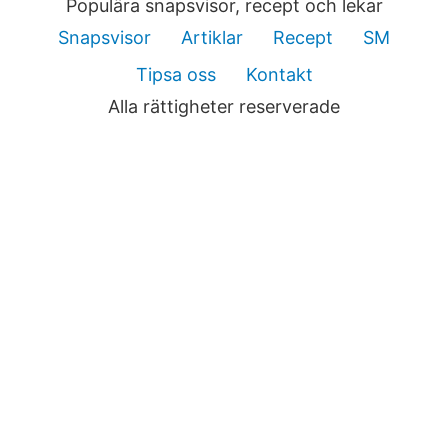
Populära snapsvisor, recept och lekar
Snapsvisor
Artiklar
Recept
SM
Tipsa oss
Kontakt
Alla rättigheter reserverade