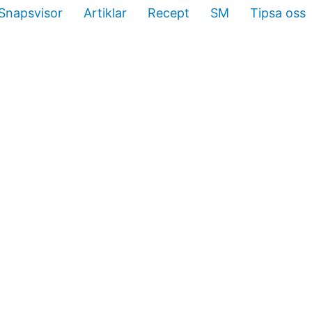
Snapsvisor
Artiklar
Recept
SM
Tipsa oss