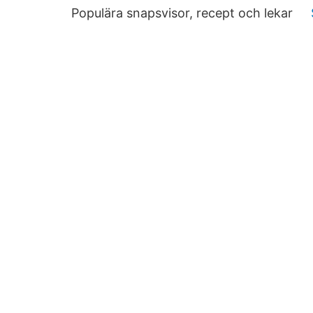
Populära snapsvisor, recept och lekar