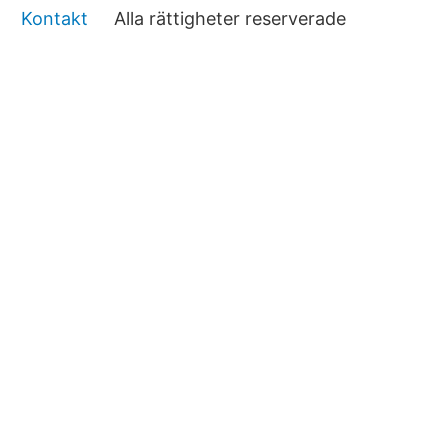
Kontakt
Alla rättigheter reserverade