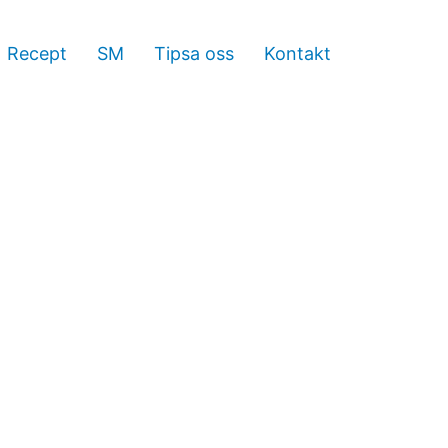
Recept
SM
Tipsa oss
Kontakt