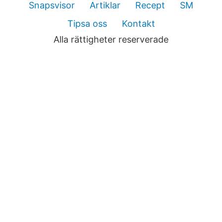
Snapsvisor
Artiklar
Recept
SM
Tipsa oss
Kontakt
Alla rättigheter reserverade