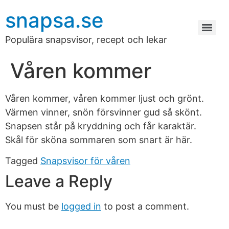
snapsa.se
Populära snapsvisor, recept och lekar
Våren kommer
Våren kommer, våren kommer ljust och grönt.
Värmen vinner, snön försvinner gud så skönt.
Snapsen står på kryddning och får karaktär.
Skål för sköna sommaren som snart är här.
Tagged
Snapsvisor för våren
Leave a Reply
You must be
logged in
to post a comment.