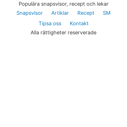
Populära snapsvisor, recept och lekar
Snapsvisor
Artiklar
Recept
SM
Tipsa oss
Kontakt
Alla rättigheter reserverade