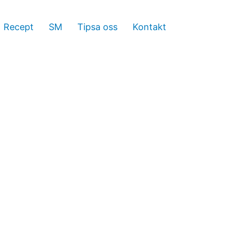
Recept
SM
Tipsa oss
Kontakt