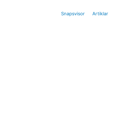
Snapsvisor
Artiklar