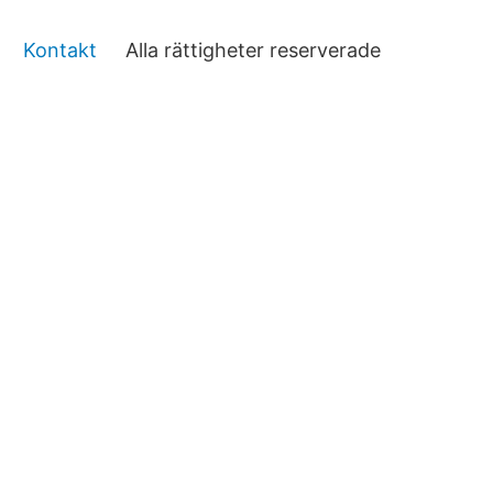
Kontakt
Alla rättigheter reserverade