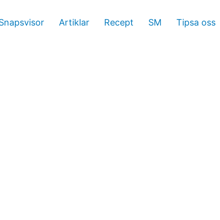
Snapsvisor
Artiklar
Recept
SM
Tipsa oss