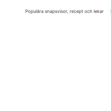
Populära snapsvisor, recept och lekar