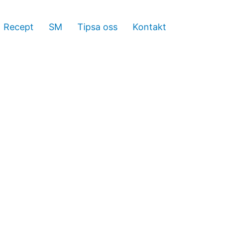
Recept
SM
Tipsa oss
Kontakt