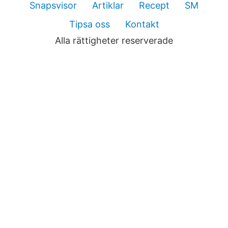
Snapsvisor
Artiklar
Recept
SM
Tipsa oss
Kontakt
Alla rättigheter reserverade