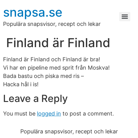
snapsa.se
Populära snapsvisor, recept och lekar
Finland är Finland
Finland är Finland och Finland är bra!
Vi har en pipeline med sprit från Moskva!
Bada bastu och piska med ris –
Hacka hål i is!
Leave a Reply
You must be
logged in
to post a comment.
Populära snapsvisor, recept och lekar