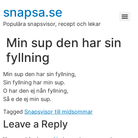
snapsa.se
Populära snapsvisor, recept och lekar
Min sup den har sin
fyllning
Min sup den har sin fyllning,
Sin fyllning har min sup.
O har den ej nån fyllning,
Så e de ej min sup.
Tagged
Snapsvisor till midsommar
Leave a Reply