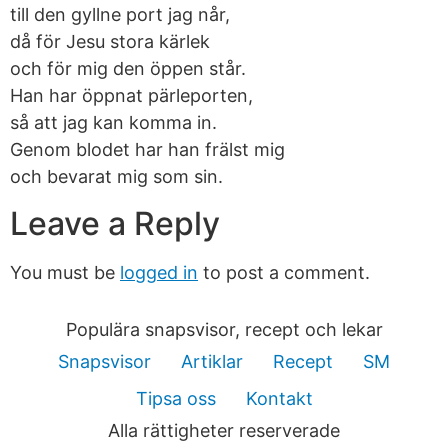
till den gyllne port jag når,
då för Jesu stora kärlek
och för mig den öppen står.
Han har öppnat pärleporten,
så att jag kan komma in.
Genom blodet har han frälst mig
och bevarat mig som sin.
Leave a Reply
You must be
logged in
to post a comment.
Populära snapsvisor, recept och lekar
Snapsvisor
Artiklar
Recept
SM
Tipsa oss
Kontakt
Alla rättigheter reserverade