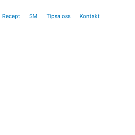
Recept
SM
Tipsa oss
Kontakt