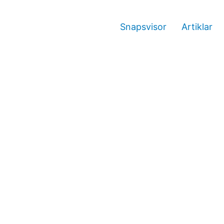
Snapsvisor
Artiklar