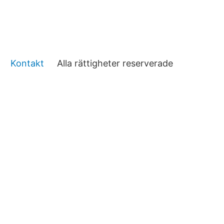
Kontakt
Alla rättigheter reserverade