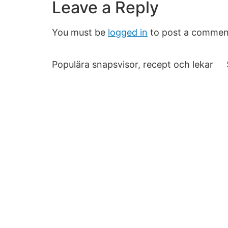
Leave a Reply
You must be
logged in
to post a commen
Populära snapsvisor, recept och lekar