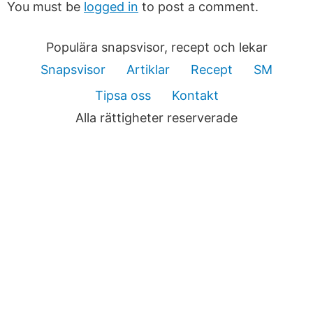
You must be
logged in
to post a comment.
Populära snapsvisor, recept och lekar
Snapsvisor
Artiklar
Recept
SM
Tipsa oss
Kontakt
Alla rättigheter reserverade