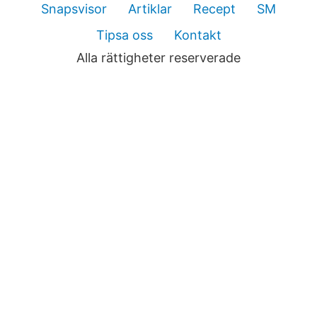
Snapsvisor
Artiklar
Recept
SM
Tipsa oss
Kontakt
Alla rättigheter reserverade