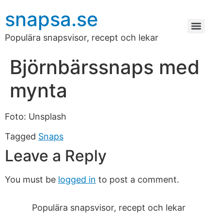
snapsa.se
Populära snapsvisor, recept och lekar
Björnbärssnaps med
mynta
Foto: Unsplash
Tagged
Snaps
Leave a Reply
You must be
logged in
to post a comment.
Populära snapsvisor, recept och lekar