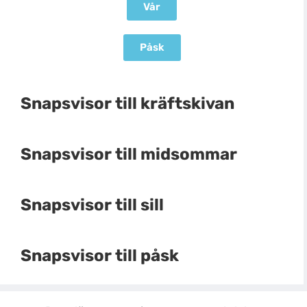
Vår
Påsk
Snapsvisor till kräftskivan
Snapsvisor till midsommar
Snapsvisor till sill
Snapsvisor till påsk