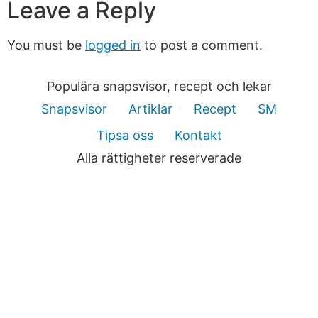
Leave a Reply
You must be
logged in
to post a comment.
Populära snapsvisor, recept och lekar
Snapsvisor
Artiklar
Recept
SM
Tipsa oss
Kontakt
Alla rättigheter reserverade